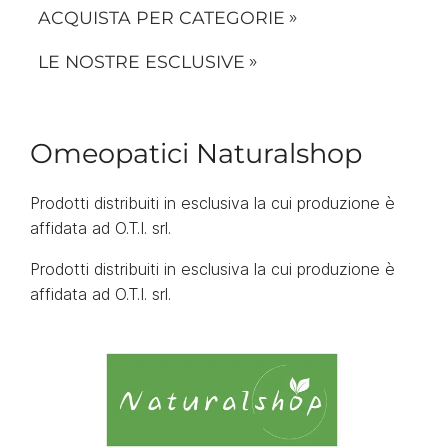
ACQUISTA PER CATEGORIE
LE NOSTRE ESCLUSIVE
Omeopatici Naturalshop
Prodotti distribuiti in esclusiva la cui produzione è
affidata ad O.T.I. srl.
Prodotti distribuiti in esclusiva la cui produzione è
affidata ad O.T.I. srl.