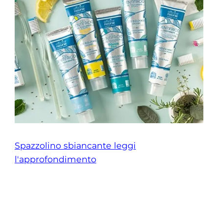
Spazzolino sbiancante leggi
l'approfondimento