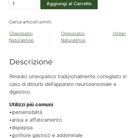
Aggiungi al Carrello
Cerca articoli simili:
Omeopatici
Omeopatici
Unitari
Naturalshop
Naturalshop
Descrizione
Rimedio omeopatico tradizionalmente consigliato in
caso di disturbi dell'apparato neurosensoriale e
digestivo.
Utilizzi più comuni
:
•ipersensibilità
•ansia e affaticamento
•dispepsia
•gonfiore gastrico e addominale