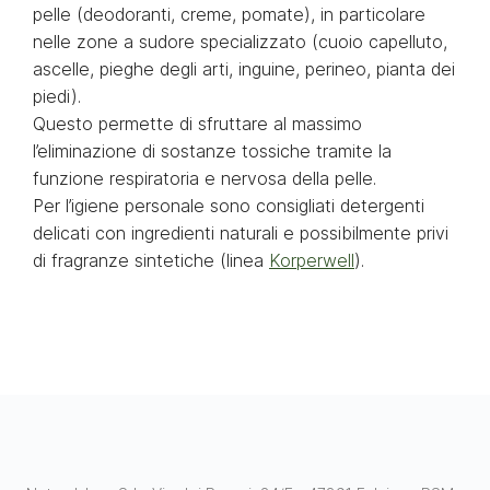
pelle (deodoranti, creme, pomate), in particolare
nelle zone a sudore specializzato (cuoio capelluto,
ascelle, pieghe degli arti, inguine, perineo, pianta dei
piedi).
Questo permette di sfruttare al massimo
l’eliminazione di sostanze tossiche tramite la
funzione respiratoria e nervosa della pelle.
Per l’igiene personale sono consigliati detergenti
delicati con ingredienti naturali e possibilmente privi
di fragranze sintetiche (linea
Korperwell
).