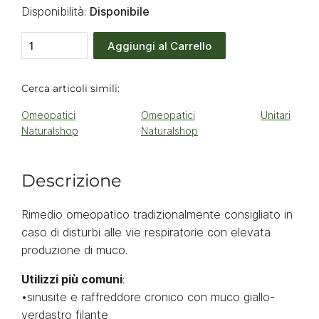
Disponibilità:
Disponibile
Aggiungi al Carrello
Cerca articoli simili:
Omeopatici
Omeopatici
Unitari
Naturalshop
Naturalshop
Descrizione
Rimedio omeopatico tradizionalmente consigliato in
caso di disturbi alle vie respiratorie con elevata
produzione di muco.
Utilizzi più comuni
:
•sinusite e raffreddore cronico con muco giallo-
verdastro filante