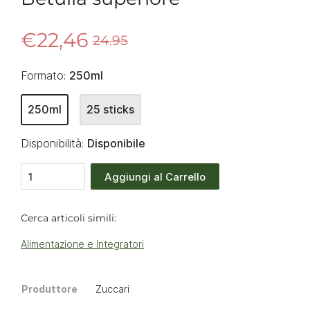
€22,46
24.95
Formato:
250ml
250ml
25 sticks
Disponibilità:
Disponibile
Aggiungi al Carrello
Cerca articoli simili:
Alimentazione e Integratori
Produttore
Zuccari