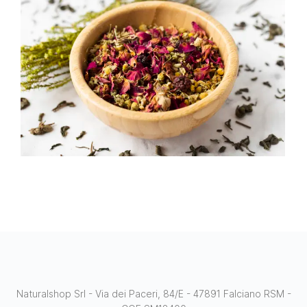
Naturalshop Srl - Via dei Paceri, 84/E - 47891 Falciano RSM -