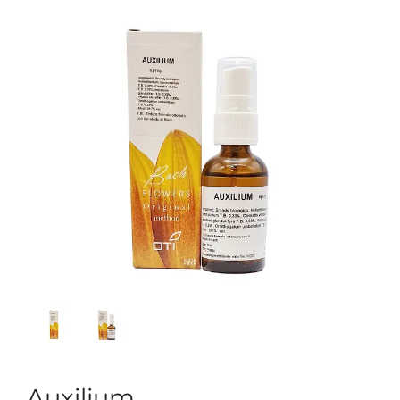
Auxilium