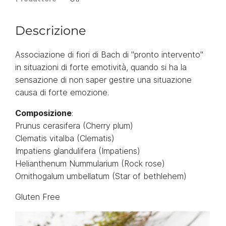
Descrizione
Associazione di fiori di Bach di "pronto intervento"
in situazioni di forte emotività, quando si ha la
sensazione di non saper gestire una situazione
causa di forte emozione.
Composizione
:
Prunus cerasifera (Cherry plum)
Clematis vitalba (Clematis)
Impatiens glandulifera (Impatiens)
Helianthenum Nummularium (Rock rose)
Ornithogalum umbellatum (Star of bethlehem)
Gluten Free