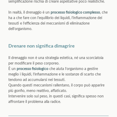
semplificazione rischia di creare aspettative poco realistiche.
In realtà, il drenaggio è un
processo fisiologico complesso
, che
ha a che fare con l’equilibrio dei liquidi, l’infiammazione dei
tessuti e l’efficienza dei meccanismi di eliminazione
dell’organismo.
Drenare non significa dimagrire
Il drenaggio non è una strategia estetica, né una scorciatoia
per modificare il peso corporeo.
È un
processo fisiologico
che aiuta l’organismo a gestire
meglio i liquidi, l’infiammazione e le sostanze di scarto che
tendono ad accumularsi nei tessuti.
Quando questi meccanismi rallentano, il corpo può apparire
più gonfio, meno reattivo, affaticato.
Intervenire solo sul peso, in questi casi, significa spesso non
affrontare il problema alla radice.