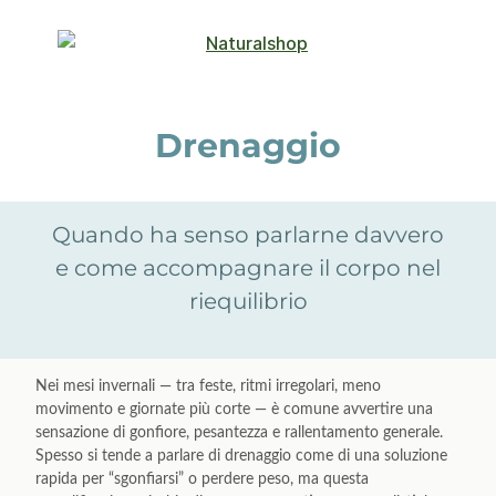
Drenaggio
Quando ha senso parlarne davvero
e come accompagnare il corpo nel
riequilibrio
Nei mesi invernali — tra feste, ritmi irregolari, meno
movimento e giornate più corte — è comune avvertire una
sensazione di gonfiore, pesantezza e rallentamento generale.
Spesso si tende a parlare di drenaggio come di una soluzione
rapida per “sgonfiarsi” o perdere peso, ma questa