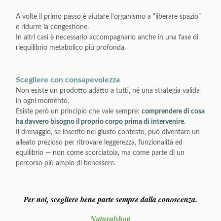
A volte il primo passo è aiutare l’organismo a “liberare spazio”
e ridurre la congestione.
In altri casi è necessario accompagnarlo anche in una fase di
riequilibrio metabolico più profonda.
Scegliere con consapevolezza
Non esiste un prodotto adatto a tutti, né una strategia valida
in ogni momento.
Esiste però un principio che vale sempre:
comprendere di cosa
ha davvero bisogno il proprio corpo prima di intervenire
.
Il drenaggio, se inserito nel giusto contesto, può diventare un
alleato prezioso per ritrovare leggerezza, funzionalità ed
equilibrio — non come scorciatoia, ma come parte di un
percorso più ampio di benessere.
Per noi, scegliere bene parte sempre dalla conoscenza.
Naturalshop